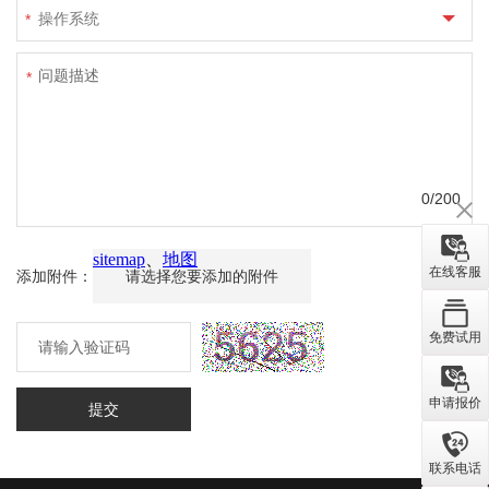
操作系统
*
*
0
/200
在线客服
添加附件：
请选择您要添加的附件
免费试用
申请报价
提交
联系电话