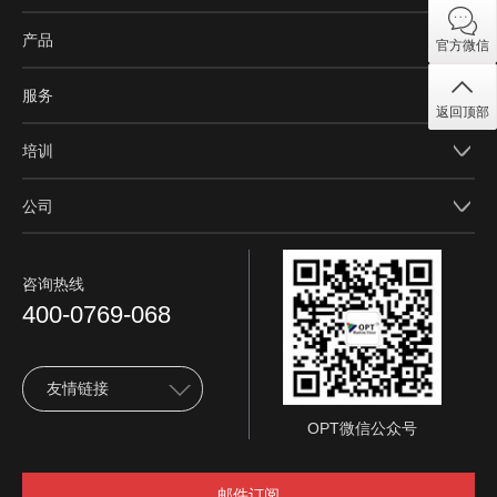
产品
官方微信
服务
返回顶部
培训
公司
咨询热线
400-0769-068
友情链接
OPT微信公众号
邮件订阅