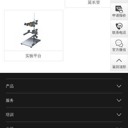
延长管
申请报价
联系电话
官方微信
实验平台
返回顶部
产品
服务
培训