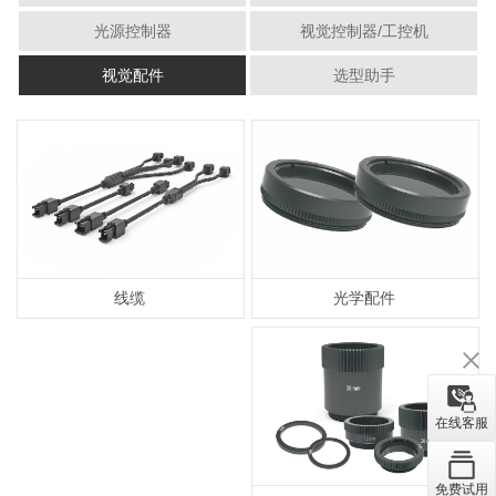
光源控制器
视觉控制器/工控机
视觉配件
选型助手
光学配件
线缆
在线客服
免费试用