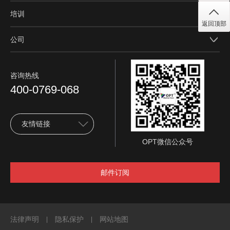
培训
返回顶部
公司
咨询热线
400-0769-068
友情链接
OPT微信公众号
邮件订阅
法律声明
隐私保护
网站地图
|
|