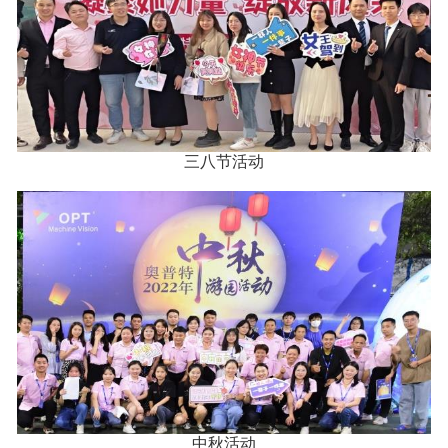
三八节活动
中秋活动