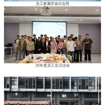
员工家属开放日合照
25年度员工生日活动