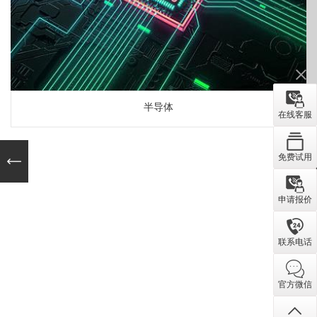
半导体
在线客服
免费试用
申请报价
联系电话
官方微信