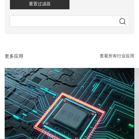
重置过滤器
更多应用
查看所有行业应用