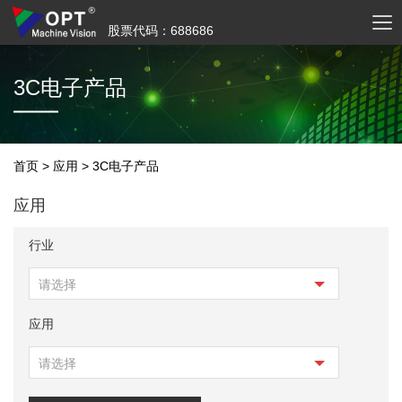
股票代码：688686
3C电子产品
首页
>
应用
>
3C电子产品
应用
行业
请选择
应用
请选择